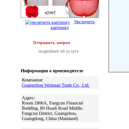
Увеличить
картинку
Отправить запрос
подробнее об услуге
Информация о производителе
Компания:
Guangzhou Weiguan Trade Co., Ltd.
Адрес:
Room 1806A, Fangcun Financial
Building, 89 Huadi Road Middle,
Fangcun District, Guangzhou,
Guangdong, China (Mainland)