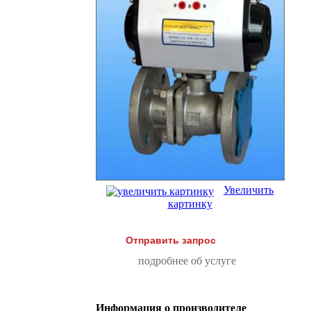
Увеличить
картинку
Отправить запрос
подробнее об услуге
Информация о производителе