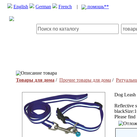
English
German
French
|
помощь**
Описание товара
Товары для дома
/
Прочие товары для дома
/
Ритуальн
Dog Leash
Reflective s
blackSize:
Please find