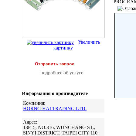
PROGRAM
Увеличить
картинку
Отправить запрос
подробнее об услуге
Информация о производителе
Компания:
HORNG HAI TRADING LTD.
Адрес:
13F.-5, NO.316, WUNCHANG ST.,
SINYI DISTRICT, TAIPEI CITY 110,