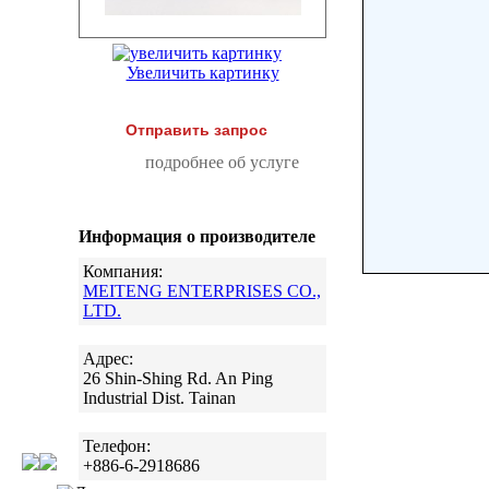
Увеличить картинку
Отправить запрос
подробнее об услуге
Информация о производителе
Компания:
MEITENG ENTERPRISES CO.,
LTD.
Адрес:
26 Shin-Shing Rd. An Ping
Industrial Dist. Tainan
Телефон:
+886-6-2918686