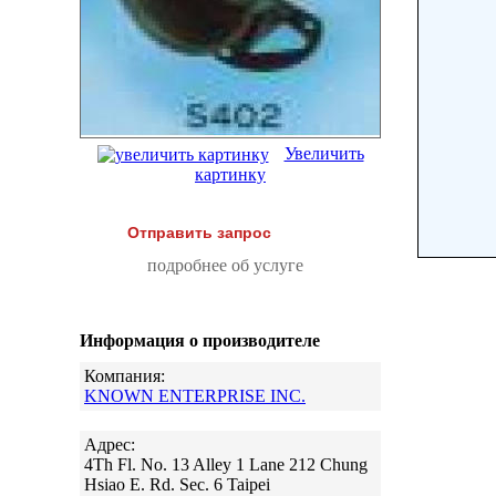
Увеличить
картинку
Отправить запрос
подробнее об услуге
Информация о производителе
Компания:
KNOWN ENTERPRISE INC.
Адрес:
4Th Fl. No. 13 Alley 1 Lane 212 Chung
Hsiao E. Rd. Sec. 6 Taipei