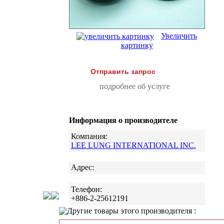
Увеличить
картинку
Отправить запрос
подробнее об услуге
Информация о производителе
Компания:
LEE LUNG INTERNATIONAL INC.
Адрес:
Телефон:
+886-2-25612191
Другие товары этого производителя :