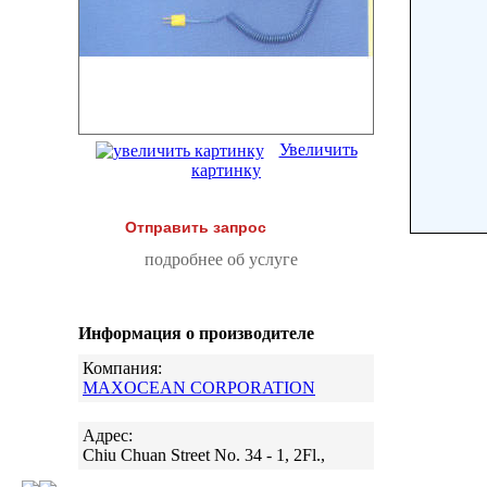
Увеличить
картинку
Отправить запрос
подробнее об услуге
Информация о производителе
Компания:
MAXOCEAN CORPORATION
Адрес:
Chiu Chuan Street No. 34 - 1, 2Fl.,