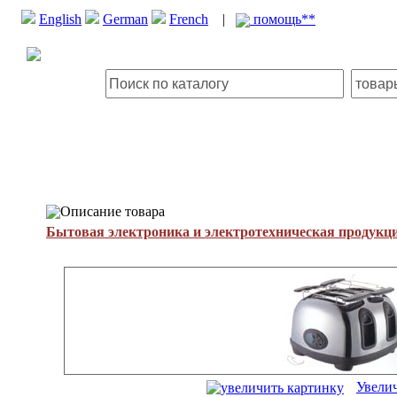
English
German
French
|
помощь**
Описание товара
Бытовая электроника и электротехническая продукц
Увели