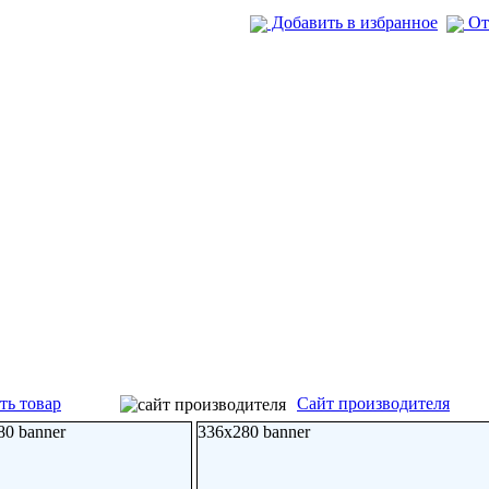
Добавить в избранное
От
ть товар
Сайт производителя
80 banner
336x280 banner