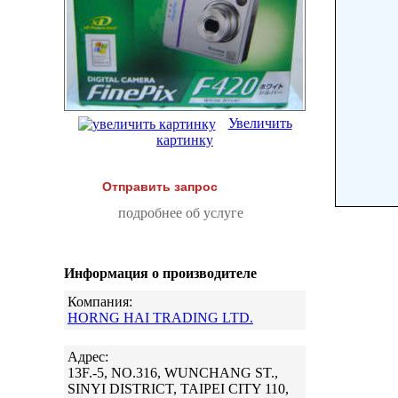
Увеличить
картинку
Отправить запрос
подробнее об услуге
Информация о производителе
Компания:
HORNG HAI TRADING LTD.
Адрес:
13F.-5, NO.316, WUNCHANG ST.,
SINYI DISTRICT, TAIPEI CITY 110,