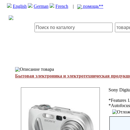
English
German
French
|
помощь**
Описание товара
Бытовая электроника и электротехническая продукц
Sony Digit
*Features 
*Autofocus