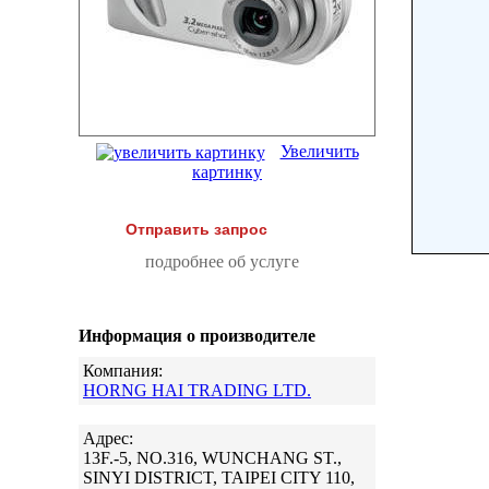
Увеличить
картинку
Отправить запрос
подробнее об услуге
Информация о производителе
Компания:
HORNG HAI TRADING LTD.
Адрес:
13F.-5, NO.316, WUNCHANG ST.,
SINYI DISTRICT, TAIPEI CITY 110,