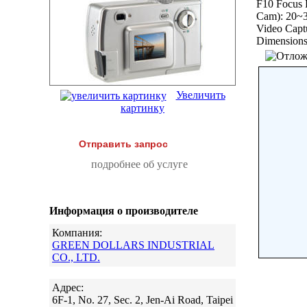
F10 Focus R
Cam): 20~30
Video Capt
Dimensions
Увеличить
картинку
Отправить запрос
подробнее об услуге
Информация о производителе
Компания:
GREEN DOLLARS INDUSTRIAL
CO., LTD.
Адрес:
6F-1, No. 27, Sec. 2, Jen-Ai Road, Taipei