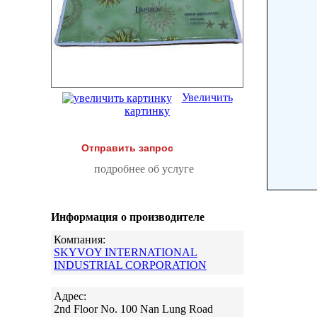
Увеличить
картинку
Отправить запрос
подробнее об услуге
Информация о производителе
Компания:
SKYVOY INTERNATIONAL
INDUSTRIAL CORPORATION
Адрес:
2nd Floor No. 100 Nan Lung Road