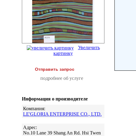
Увеличить
картинку
Отправить запрос
подробнее об услуге
Информация о производителе
Компания:
LE'GLORIA ENTERPRISE CO., LTD.
Адрес:
No.10 Lane 39 Shang An Rd. Hsi Twen