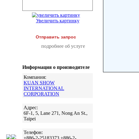
Увеличить картинку
Отправить запрос
подробнее об услуге
Информация о производителе
Компания:
KUAN SHOW
INTERNATIONAL
CORPORATION
Адрес:
6F-1, 5, Lane 271, Nong An St.,
Taipei
Телефон:
+886-2-25183373 +886-2-