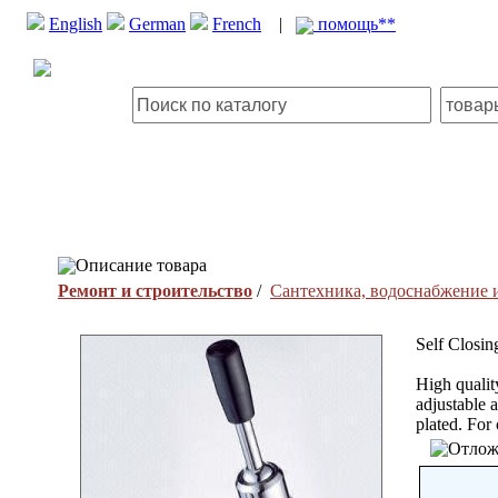
English
German
French
|
помощь**
Описание товара
Ремонт и строительство
/
Сантехника, водоснабжение 
Self Closin
High qualit
adjustable 
plated. For