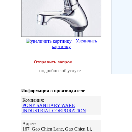
Увеличить
картинку
Отправить запрос
подробнее об услуге
Информация о производителе
Компания:
PONY SANITARY WARE
INDUSTRIAL CORPORATION
Адрес:
167, Gao Chien Lane, Gao Chien Li,