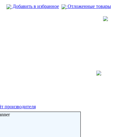
Добавить в избранное
Отложенные товары
т производителя
anner