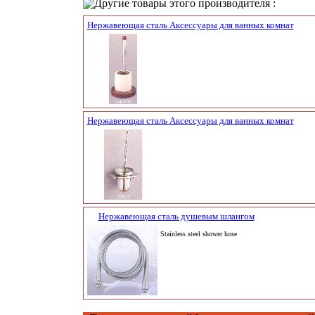
Другие товары этого производителя :
Нержавеющая сталь Аксессуары для ванных комнат
Нержавеющая сталь Аксессуары для ванных комнат
Нержавеющая сталь душевым шлангом
Stainless steel shower hose