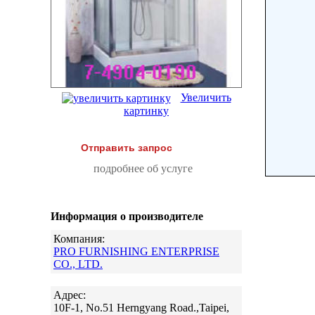
Увеличить
картинку
Отправить запрос
подробнее об услуге
Информация о производителе
Компания:
PRO FURNISHING ENTERPRISE
CO., LTD.
Адрес:
10F-1, No.51 Herngyang Road.,Taipei,