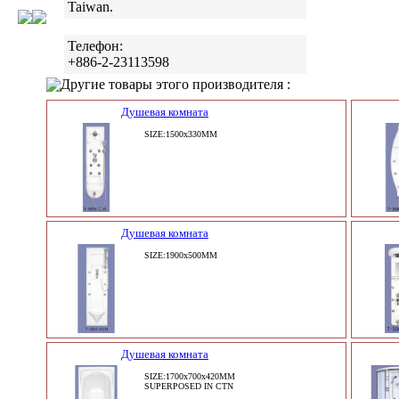
Taiwan.
Телефон:
+886-2-23113598
Другие товары этого производителя :
Душевая комната
SIZE:1500x330MM
Душевая комната
SIZE:1900x500MM
Душевая комната
SIZE:1700x700x420MM
SUPERPOSED IN CTN