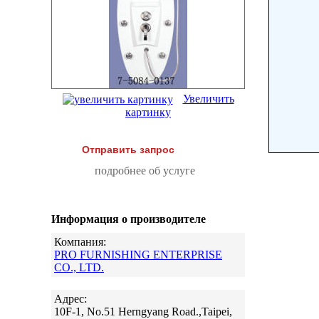
Увеличить
картинку
Отправить запрос
подробнее об услуге
Информация о производителе
Компания:
PRO FURNISHING ENTERPRISE
CO., LTD.
Адрес:
10F-1, No.51 Herngyang Road.,Taipei,