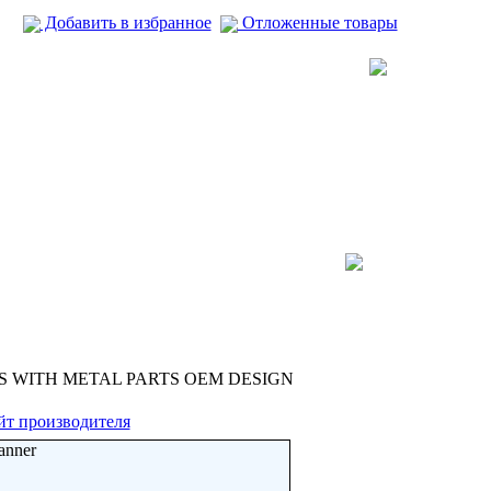
Добавить в избранное
Отложенные товары
 WITH METAL PARTS OEM DESIGN
йт производителя
anner