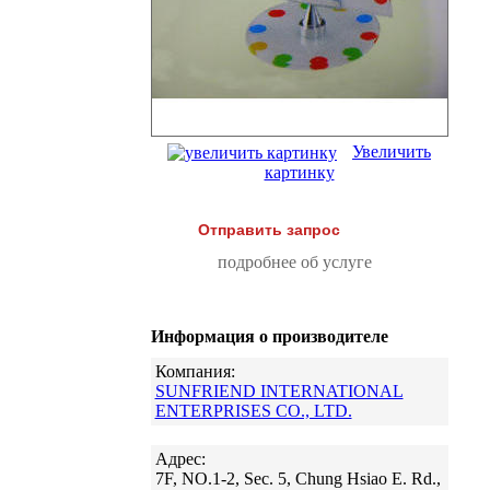
Увеличить
картинку
Отправить запрос
подробнее об услуге
Информация о производителе
Компания:
SUNFRIEND INTERNATIONAL
ENTERPRISES CO., LTD.
Адрес:
7F, NO.1-2, Sec. 5, Chung Hsiao E. Rd.,