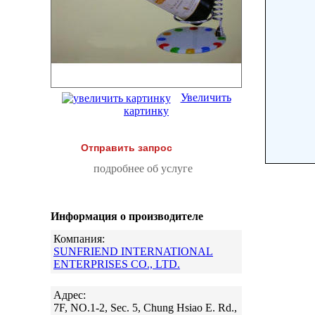
Увеличить
картинку
Отправить запрос
подробнее об услуге
Информация о производителе
Компания:
SUNFRIEND INTERNATIONAL
ENTERPRISES CO., LTD.
Адрес:
7F, NO.1-2, Sec. 5, Chung Hsiao E. Rd.,