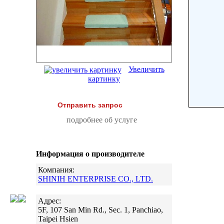
Увеличить
картинку
Отправить запрос
подробнее об услуге
Информация о производителе
Компания:
SHINIH ENTERPRISE CO., LTD.
Адрес:
5F, 107 San Min Rd., Sec. 1, Panchiao,
Taipei Hsien