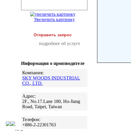
Увеличить картинку
Отправить запрос
подробнее об услуге
Информация о производителе
Компания:
SKY WOODS INDUSTRIAL
CO., LTD.
Адрес:
2F., No.17.Lane 180, Ho-Jiang
Road, Taipei, Taiwan
Телефон:
+886-2-22301763