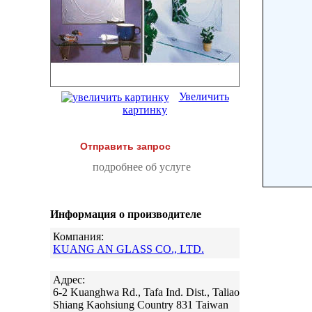
Увеличить
картинку
Отправить запрос
подробнее об услуге
Информация о производителе
Компания:
KUANG AN GLASS CO., LTD.
Адрес:
6-2 Kuanghwa Rd., Tafa Ind. Dist., Taliao
Shiang Kaohsiung Country 831 Taiwan