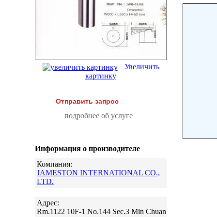
Увеличить
картинку
Отправить запрос
подробнее об услуге
Информация о производителе
Компания:
JAMESTON INTERNATIONAL CO.,
LTD.
Адрес:
Rm.1122 10F-1 No.144 Sec.3 Min Chuan