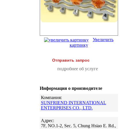
Увеличить
картинку
Отправить запрос
подробнее об услуге
Информация о производителе
Компания:
SUNFRIEND INTERNATIONAL
ENTERPRISES CO., LTD.
Адрес:
7F, NO.1-2, Sec. 5, Chung Hsiao E. Rd.,