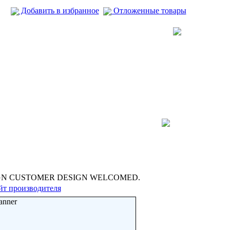
Добавить в избранное
Отложенные товары
GN CUSTOMER DESIGN WELCOMED.
йт производителя
anner