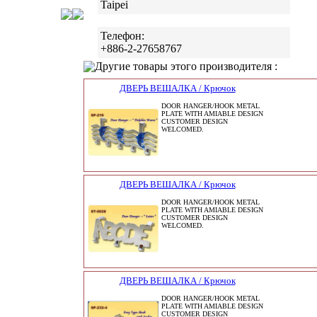
Taipei
Телефон:
+886-2-27658767
Другие товары этого производителя :
ДВЕРЬ ВЕШАЛКА / Крючок
DOOR HANGER/HOOK METAL
PLATE WITH AMIABLE DESIGN
CUSTOMER DESIGN
WELCOMED.
ДВЕРЬ ВЕШАЛКА / Крючок
DOOR HANGER/HOOK METAL
PLATE WITH AMIABLE DESIGN
CUSTOMER DESIGN
WELCOMED.
ДВЕРЬ ВЕШАЛКА / Крючок
DOOR HANGER/HOOK METAL
PLATE WITH AMIABLE DESIGN
CUSTOMER DESIGN