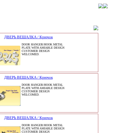
ДВЕРЬ ВЕШАЛКА / Крючок
DOOR HANGER/HOOK METAL
PLATE WITH AMIABLE DESIGN
CUSTOMER DESIGN
WELCOMED.
ДВЕРЬ ВЕШАЛКА / Крючок
DOOR HANGER/HOOK METAL
PLATE WITH AMIABLE DESIGN
CUSTOMER DESIGN
WELCOMED.
ДВЕРЬ ВЕШАЛКА / Крючок
DOOR HANGER/HOOK METAL
PLATE WITH AMIABLE DESIGN
CUSTOMER DESIGN