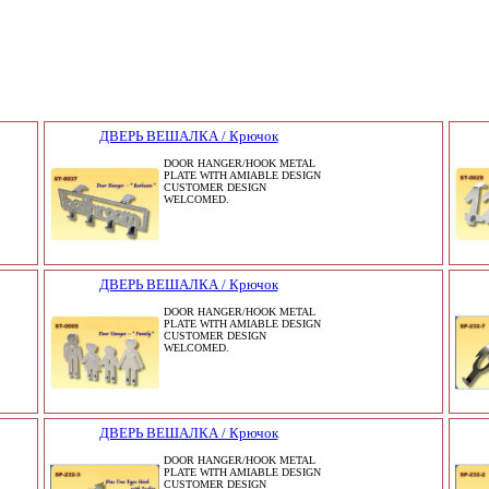
ДВЕРЬ ВЕШАЛКА / Крючок
DOOR HANGER/HOOK METAL
PLATE WITH AMIABLE DESIGN
CUSTOMER DESIGN
WELCOMED.
ДВЕРЬ ВЕШАЛКА / Крючок
DOOR HANGER/HOOK METAL
PLATE WITH AMIABLE DESIGN
CUSTOMER DESIGN
WELCOMED.
ДВЕРЬ ВЕШАЛКА / Крючок
DOOR HANGER/HOOK METAL
PLATE WITH AMIABLE DESIGN
CUSTOMER DESIGN