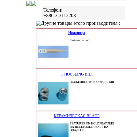
Телефон:
+886-3-3112203
Другие товары этого производителя :
Ножницы
Features on hold
Т HOUSEING BIDI
ОСОБЕННОСТИ В ОЖИДАНИИ
КЕРАМИЧЕСКАЯ BLADE
FEATURES ON HOLDFEATURES
ON HOLDИЗОБРАЖАЕТ НА
ВЛАДЕНИИ