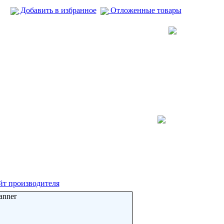
Добавить в избранное
Отложенные товары
йт производителя
anner