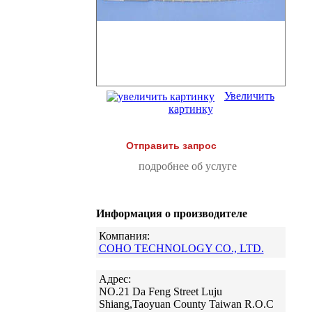
Увеличить
картинку
Отправить запрос
подробнее об услуге
Информация о производителе
Компания:
COHO TECHNOLOGY CO., LTD.
Адрес:
NO.21 Da Feng Street Luju
Shiang,Taoyuan County Taiwan R.O.C