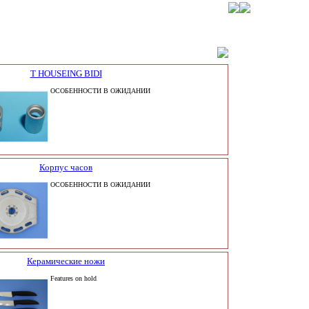
Т HOUSEING BIDI
ОСОБЕННОСТИ В ОЖИДАНИИ
Корпус часов
ОСОБЕННОСТИ В ОЖИДАНИИ
Керамические ножи
Features on hold