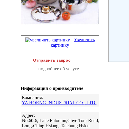
Увеличить
картинку
Отправить запрос
подробнее об услуге
Информация о производителе
Компания:
YA HORNG INDUSTRIAL CO., LTD.
Адрес:
No.60-6, Lane Futoulun,Chye Tour Road,
Long-Ching Hsiang, Taichung Hsien