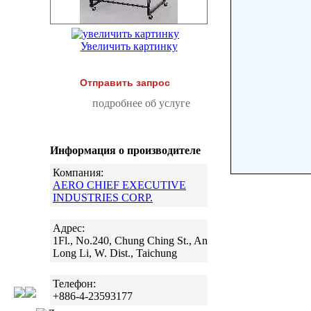
Увеличить картинку
Отправить запрос
подробнее об услуге
Информация о производителе
Компания:
AERO CHIEF EXECUTIVE
INDUSTRIES CORP.
Адрес:
1Fl., No.240, Chung Ching St., An
Long Li, W. Dist., Taichung
Телефон:
+886-4-23593177