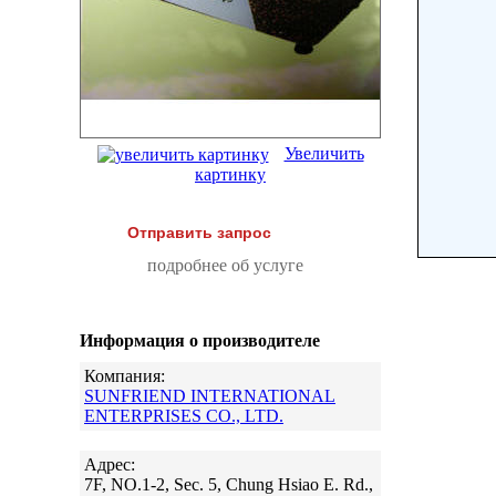
Увеличить
картинку
Отправить запрос
подробнее об услуге
Информация о производителе
Компания:
SUNFRIEND INTERNATIONAL
ENTERPRISES CO., LTD.
Адрес:
7F, NO.1-2, Sec. 5, Chung Hsiao E. Rd.,