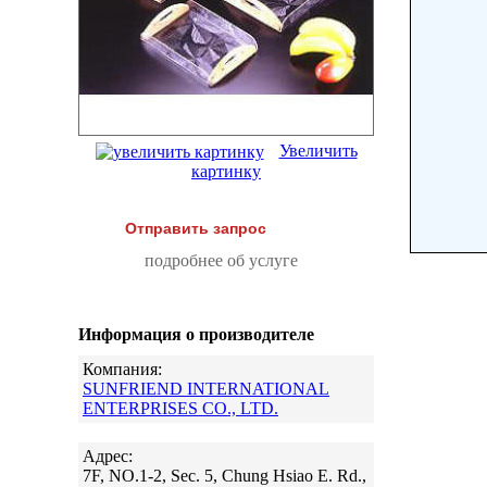
Увеличить
картинку
Отправить запрос
подробнее об услуге
Информация о производителе
Компания:
SUNFRIEND INTERNATIONAL
ENTERPRISES CO., LTD.
Адрес:
7F, NO.1-2, Sec. 5, Chung Hsiao E. Rd.,