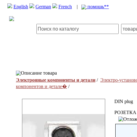
English
German
French
|
помощь**
Описание товара
Электронные компоненты и детали
/
Электро-установ
компонентов и детале�
/
DIN plug
РОЗЕТКА