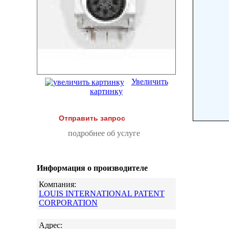
Увеличить
картинку
Отправить запрос
подробнее об услуге
Информация о производителе
Компания:
LOUIS INTERNATIONAL PATENT
CORPORATION
Адрес: