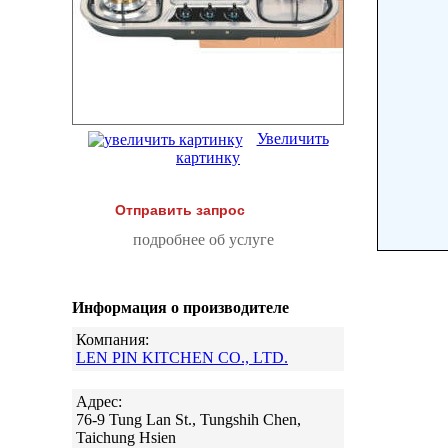
Увеличить
картинку
Отправить запрос
подробнее об услуге
Информация о производителе
Компания:
LEN PIN KITCHEN CO., LTD.
Адрес:
76-9 Tung Lan St., Tungshih Chen,
Taichung Hsien