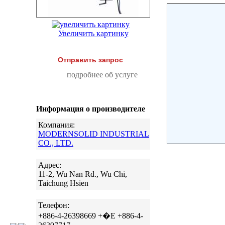
Увеличить картинку
Отправить запрос
подробнее об услуге
Информация о производителе
Компания:
MODERNSOLID INDUSTRIAL
CO., LTD.
Адрес:
11-2, Wu Nan Rd., Wu Chi,
Taichung Hsien
Телефон:
+886-4-26398669 +�E +886-4-