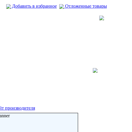
Добавить в избранное
Отложенные товары
йт производителя
anner