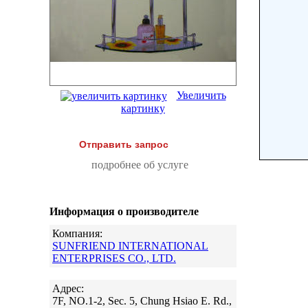
Увеличить
картинку
Отправить запрос
подробнее об услуге
Информация о производителе
Компания:
SUNFRIEND INTERNATIONAL
ENTERPRISES CO., LTD.
Адрес:
7F, NO.1-2, Sec. 5, Chung Hsiao E. Rd.,