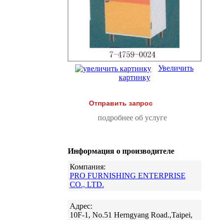
Увеличить
картинку
Отправить запрос
подробнее об услуге
Информация о производителе
Компания:
PRO FURNISHING ENTERPRISE
CO., LTD.
Адрес:
10F-1, No.51 Herngyang Road.,Taipei,