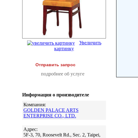
Увеличить
картинку
Отправить запрос
подробнее об услуге
Информация о производителе
Компания:
GOLDEN PALACE ARTS
ENTERPRISE CO., LTD.
Адрес:
5F-3, 70, Roosevelt Rd., Sec. 2, Taipei,