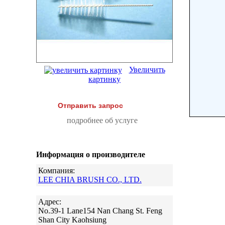
Увеличить
картинку
Отправить запрос
подробнее об услуге
Информация о производителе
Компания:
LEE CHIA BRUSH CO., LTD.
Адрес:
No.39-1 Lane154 Nan Chang St. Feng
Shan City Kaohsiung