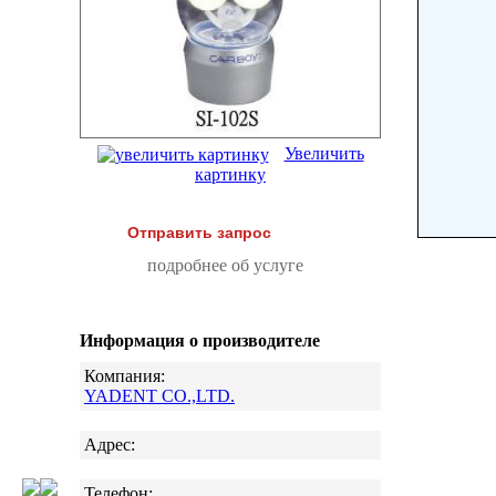
Увеличить
картинку
Отправить запрос
подробнее об услуге
Информация о производителе
Компания:
YADENT CO.,LTD.
Адрес:
Телефон: