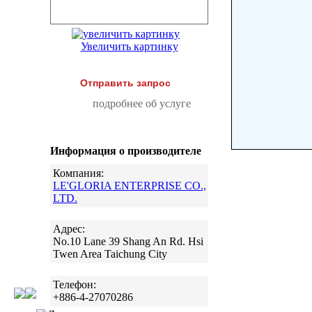
Увеличить картинку
Отправить запрос
подробнее об услуге
Информация о производителе
Компания:
LE'GLORIA ENTERPRISE CO.,
LTD.
Адрес:
No.10 Lane 39 Shang An Rd. Hsi
Twen Area Taichung City
Телефон:
+886-4-27070286