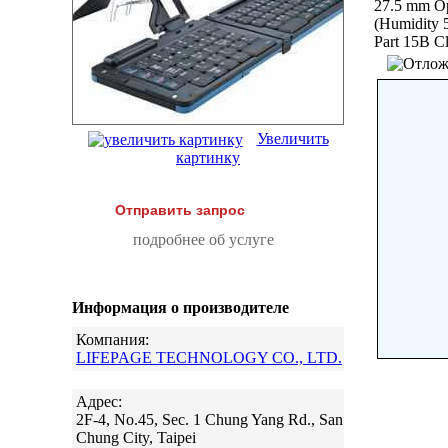
27.5 mm Op
(Humidity
Part 15B 
Увеличить
картинку
Отправить запрос
подробнее об услуге
Информация о производителе
Компания:
LIFEPAGE TECHNOLOGY CO., LTD.
Адрес:
2F-4, No.45, Sec. 1 Chung Yang Rd., San
Chung City, Taipei