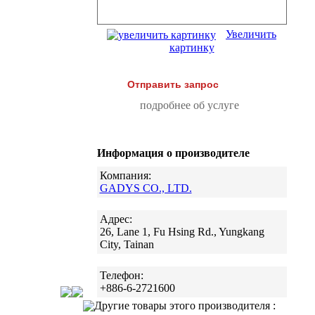
Увеличить
картинку
Отправить запрос
подробнее об услуге
Информация о производителе
Компания:
GADYS CO., LTD.
Адрес:
26, Lane 1, Fu Hsing Rd., Yungkang
City, Tainan
Телефон:
+886-6-2721600
Другие товары этого производителя :