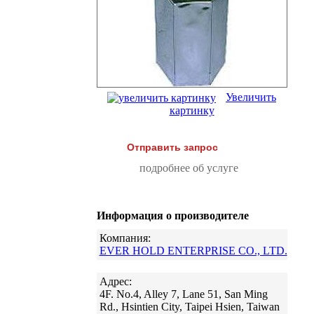
Увеличить
картинку
Отправить запрос
подробнее об услуге
Информация о производителе
Компания:
EVER HOLD ENTERPRISE CO., LTD.
Адрес:
4F. No.4, Alley 7, Lane 51, San Ming
Rd., Hsintien City, Taipei Hsien, Taiwan