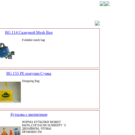
BG 114 Складной Mesh Bag
Foldable mesh bag
BG 155 PE покупки Сумка
Shopping Bag
Бутылка с магнитным
ФОРМА БУТЫЛКИ МОЖЕТ
БЫТЬ СОГЛАСНО КЛИЕНТУ `S
ДИЗАЙНОМ, ЧТОБЫ
ПРОИЗВЕСТИ.