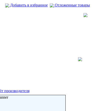
Добавить в избранное
Отложенные товары
йт производителя
anner