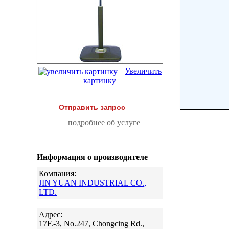
Увеличить
картинку
Отправить запрос
подробнее об услуге
Информация о производителе
Компания:
JIN YUAN INDUSTRIAL CO.,
LTD.
Адрес:
17F.-3, No.247, Chongcing Rd.,