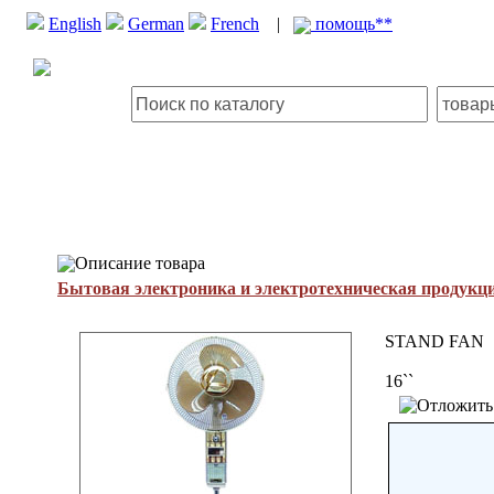
English
German
French
|
помощь**
Описание товара
Бытовая электроника и электротехническая продукц
STAND FAN
16``