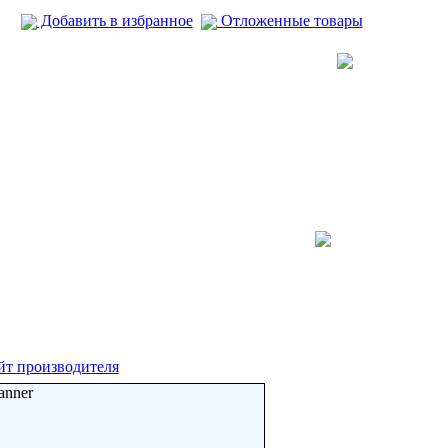
Добавить в избранное
Отложенные товары
йт производителя
anner