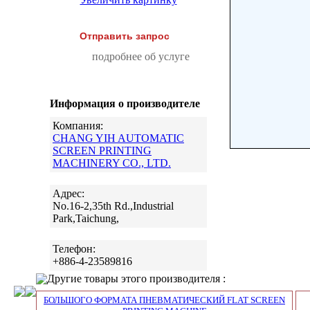
Отправить запрос
подробнее об услуге
Информация о производителе
Компания:
CHANG YIH AUTOMATIC
SCREEN PRINTING
MACHINERY CO., LTD.
Адрес:
No.16-2,35th Rd.,Industrial
Park,Taichung,
Телефон:
+886-4-23589816
Другие товары этого производителя :
БОЛЬШОГО ФОРМАТА ПНЕВМАТИЧЕСКИЙ FLAT SCREEN