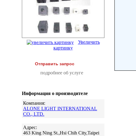
Увеличить
картинку
Отправить запрос
подробнее об услуге
Информация о производителе
Компания:
ALONE LIGHT INTERNATIONAL
CO., LTD.
Адрес:
463 King Ning St.,Hsi Chih City,Taipei