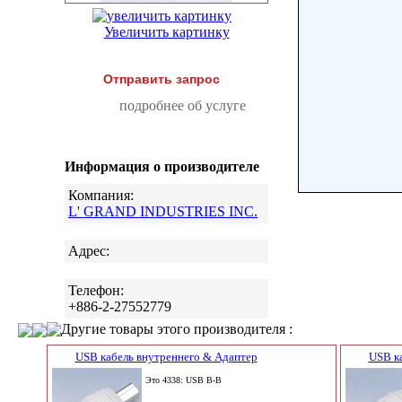
Увеличить картинку
Отправить запрос
подробнее об услуге
Информация о производителе
Компания:
L' GRAND INDUSTRIES INC.
Адрес:
Телефон:
+886-2-27552779
Другие товары этого производителя :
USB кабель внутреннего & Адаптер
USB к
Это 4338: USB B-B