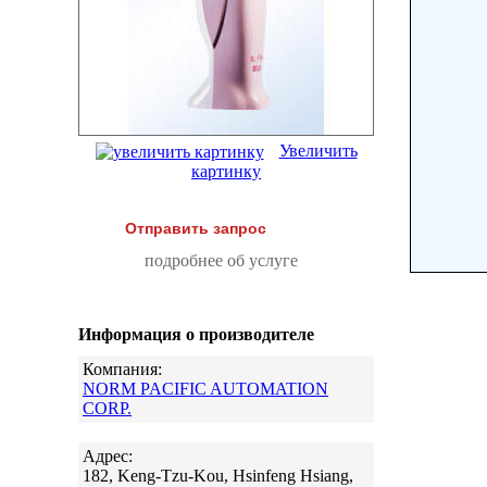
Увеличить
картинку
Отправить запрос
подробнее об услуге
Информация о производителе
Компания:
NORM PACIFIC AUTOMATION
CORP.
Адрес:
182, Keng-Tzu-Kou, Hsinfeng Hsiang,